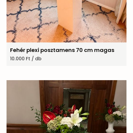
Fehér plexi posztamens 70 cm magas
10.000 Ft / db