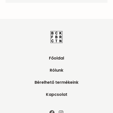
Főoldal
Rólunk
Bérelhető termékeink
Kapcsolat