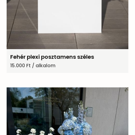
Fehér plexi posztamens széles
15.000 Ft / alkalom