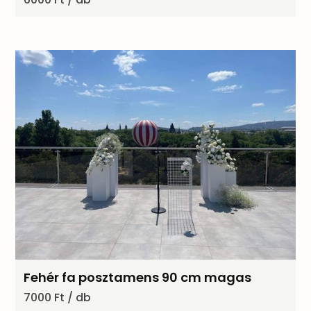
Fehér fa posztamens 90 cm magas
7000 Ft / db