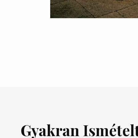
Gyakran Ismétel