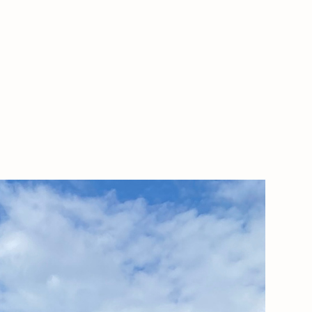
használattól.